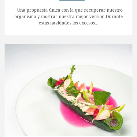
Una propuesta única con la que recuperar nuestro
organismo y mostrar nuestra mejor versión Durante
estas navidades los excesos...