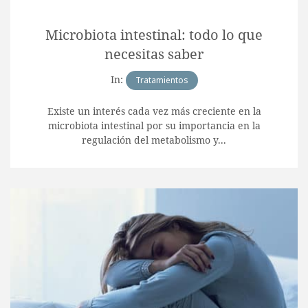
Microbiota intestinal: todo lo que
necesitas saber
In:
Tratamientos
Existe un interés cada vez más creciente en la
microbiota intestinal por su importancia en la
regulación del metabolismo y...