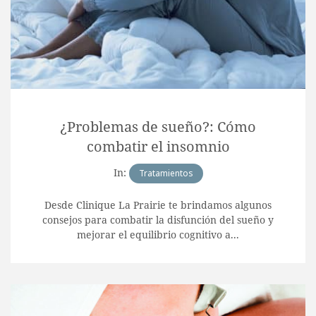
¿Problemas de sueño?: Cómo
combatir el insomnio
In:
Tratamientos
Desde Clinique La Prairie te brindamos algunos
consejos para combatir la disfunción del sueño y
mejorar el equilibrio cognitivo a...