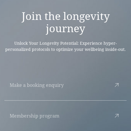
Join the
longevity
journey
Unlock Your Longevity Potential: Experience hyper-
personalized protocols to optimize your wellbeing inside-out.
Make a booking enquiry
Membership program