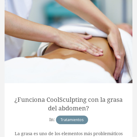
¿Funciona CoolSculpting con la grasa
del abdomen?
In:
Tratamientos
La grasa es uno de los elementos más problemáticos