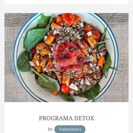
PROGRAMA DETOX
In:
Tratamientos