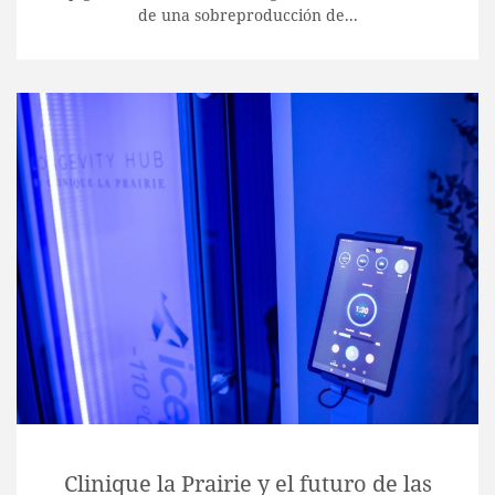
de una sobreproducción de...
Clinique la Prairie y el futuro de las