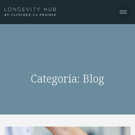
Categoría:
Blog