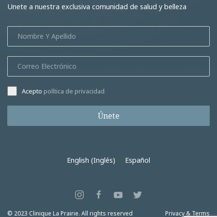
Unete a nuestra exclusiva comunidad de salud y belleza
Acepto
política de privacidad
Únete
English
(
Inglés
)
Español
© 2023 Clinique La Prairie. All rights reserved
Privacy & Terms