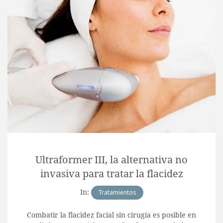
Ultraformer III, la alternativa no
invasiva para tratar la flacidez
In:
Tratamientos
Combatir la flacidez facial sin cirugía es posible en