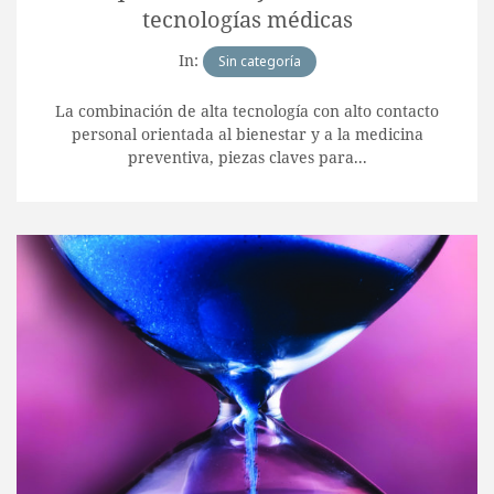
tecnologías médicas
In:
Sin categoría
La combinación de alta tecnología con alto contacto
personal orientada al bienestar y a la medicina
preventiva, piezas claves para...