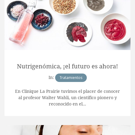
Nutrigenómica, ¡el futuro es ahora!
In:
Tratamientos
En Clinique La Prairie tuvimos el placer de conocer
al profesor Walter Wahli, un científico pionero y
reconocido en el...