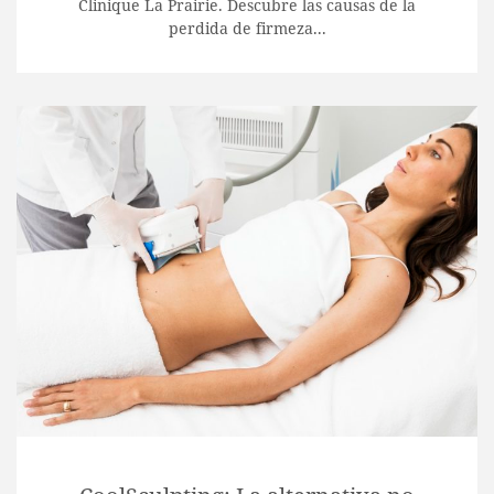
Clinique La Prairie. Descubre las causas de la
perdida de firmeza...