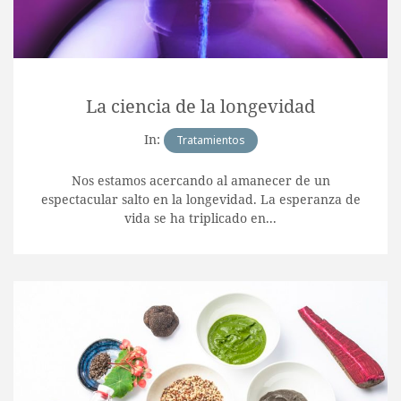
La ciencia de la longevidad
In:
Tratamientos
Nos estamos acercando al amanecer de un
espectacular salto en la longevidad. La esperanza de
vida se ha triplicado en...