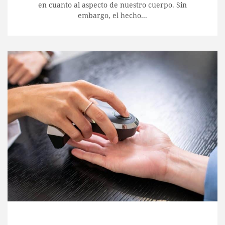
en cuanto al aspecto de nuestro cuerpo. Sin
embargo, el hecho...