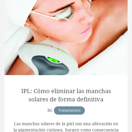
IPL: Cómo eliminar las manchas
solares de forma definitiva
In:
Tratamientos
Las manchas solares de la piel son una alteración en
la pigmentación cutánea. Surgen como consecuencia