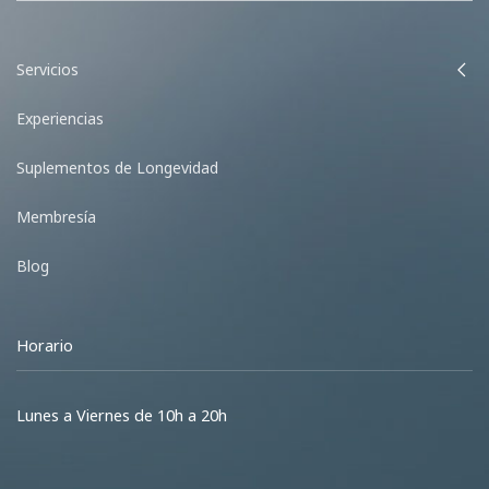
Servicios
Experiencias
Suplementos de Longevidad
Membresía
Blog
Horario
Lunes a Viernes de 10h a 20h