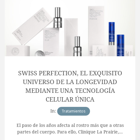
SWISS PERFECTION, EL EXQUISITO
UNIVERSO DE LA LONGEVIDAD
MEDIANTE UNA TECNOLOGÍA
CELULAR ÚNICA
In:
Tratamientos
El paso de los años afecta al rostro más que a otras
partes del cuerpo. Para ello, Clinique La Prairie,...