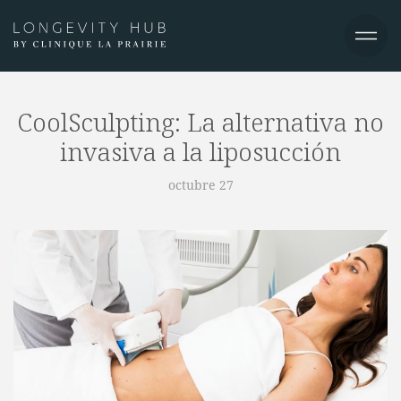
CoolSculpting: La alternativa no
invasiva a la liposucción
octubre 27