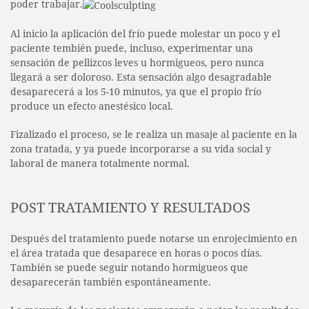
poder trabajar.
Al inicio la aplicación del frío puede molestar un poco y el
paciente tembién puede, incluso, experimentar una
sensación de pellizcos leves u hormigueos, pero nunca
llegará a ser doloroso. Esta sensación algo desagradable
desaparecerá a los 5-10 minutos, ya que el propio frío
produce un efecto anestésico local.
Fizalizado el proceso, se le realiza un masaje al paciente en la
zona tratada, y ya puede incorporarse a su vida social y
laboral de manera totalmente normal.
POST TRATAMIENTO Y RESULTADOS
Después del tratamiento puede notarse un enrojecimiento en
el área tratada que desaparece en horas o pocos días.
También se puede seguir notando hormigueos que
desaparecerán también espontáneamente.