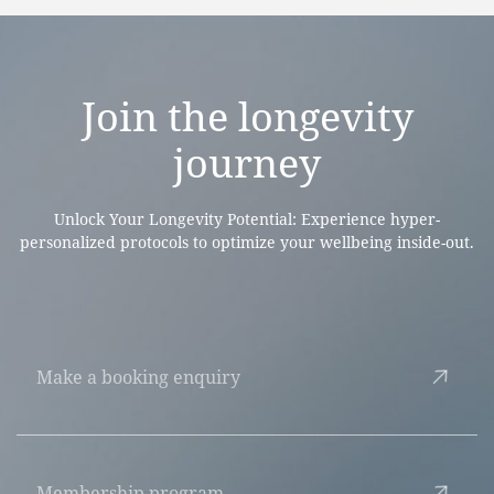
Join the
longevity
journey
Unlock Your Longevity Potential: Experience hyper-
personalized protocols to optimize your wellbeing inside-out.
Make a booking enquiry
Membership program