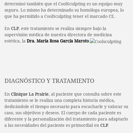
determinó también que el CoolSculpting es un equipo muy
seguro. Lo mismo ha determinado su homóloga europea, lo
que ha permitido a CoolSculpting tener el marcado CE.
En
CLP
, este tratamiento se realiza siempre bajo la
supervisión médica de nuestra directora de medicina
estética, la
Dra. María Rosa García Maroto
.
DIAGNÓSTICO Y TRATAMIENTO
En
Clinique La Prairie
, al paciente que consulta sobre este
tratamiento se le realiza una completa historia médica,
dedicándole el tiempo necesario para escucharle y valorar su
caso, sus objetivos y deseos. El cuerpo de cada paciente es
diferente y la personalización del tratamiento para adaptarlo
a las necesidades del paciente es primordial en
CLP
.