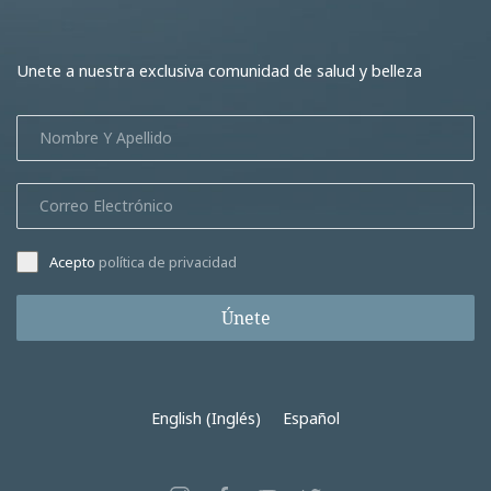
Unete a nuestra exclusiva comunidad de salud y belleza
Acepto
política de privacidad
Únete
English
(
Inglés
)
Español