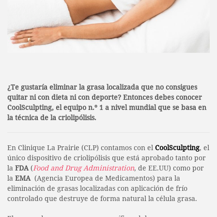
¿Te gustaría eliminar la grasa localizada que no consigues
quitar ni con dieta ni con deporte? Entonces debes conocer
CoolSculpting, el equipo n.º 1 a nivel mundial que se basa en
la técnica de la criolipólisis.
En Clinique La Prairie (CLP) contamos con el
CoolSculpting
, el
único dispositivo de criolipólisis que está aprobado tanto por
la
FDA
(
Food and Drug Administration
, de EE.UU) como por
la
EMA
(Agencia Europea de Medicamentos) para la
eliminación de grasas localizadas con aplicación de frío
controlado que destruye de forma natural la célula grasa.