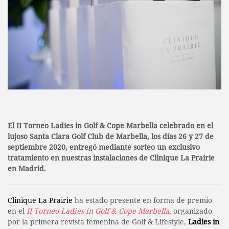
El II Torneo Ladies in Golf & Cope Marbella celebrado en el
lujoso Santa Clara Golf Club de Marbella, los días 26 y 27 de
septiembre 2020, entregó mediante sorteo un exclusivo
tratamiento en nuestras instalaciones de Clinique La Prairie
en Madrid.
Clinique La Prairie
ha estado presente en forma de premio
en el
II Torneo Ladies in Golf & Cope Marbella
, organizado
por la primera revista femenina de Golf & Lifestyle,
Ladies in