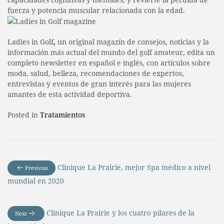
fuerza y potencia muscular relacionada con la edad.
Ladies in Golf
,
un original magazín de consejos, noticias y la
información más actual del mundo del golf amateur, edita un
completo newsletter en español e inglés, con artículos sobre
moda, salud, belleza, recomendaciones de expertos,
entrevistas y eventos de gran interés para las mujeres
amantes de esta actividad deportiva.
Posted in
Tratamientos
Clinique La Prairie, mejor Spa médico a nivel
Previous
mundial en 2020
Clinique La Prairie y los cuatro pilares de la
Next