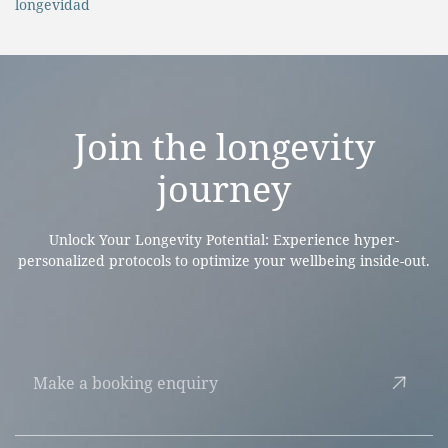
longevidad
Join the
longevity
journey
Unlock Your Longevity Potential: Experience hyper-
personalized protocols to optimize your wellbeing inside-out.
Make a booking enquiry