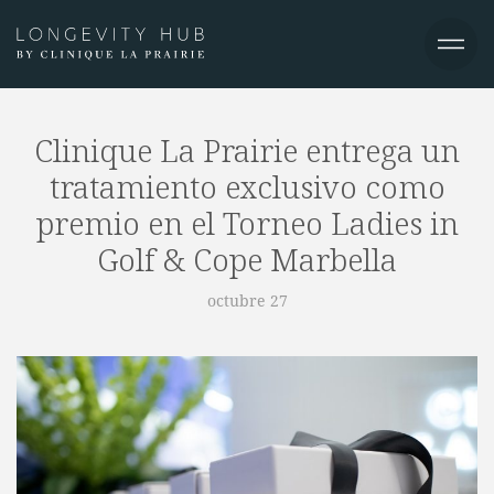
Clinique La Prairie entrega un
tratamiento exclusivo como
premio en el Torneo Ladies in
Golf & Cope Marbella
octubre 27