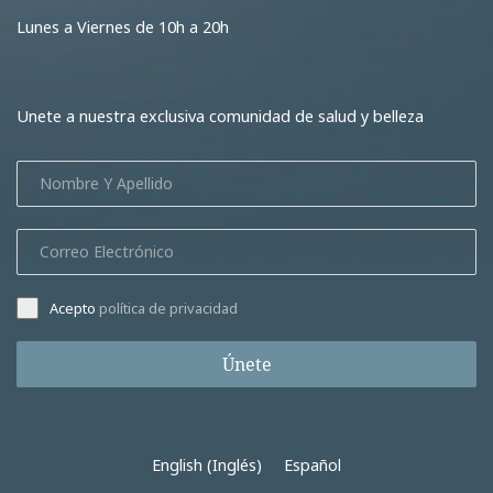
Lunes a Viernes de 10h a 20h
Unete a nuestra exclusiva comunidad de salud y belleza
Acepto
política de privacidad
Únete
English
(
Inglés
)
Español