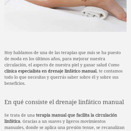
Hoy hablamos de una de las terapias que más se ha puesto
de moda en los últimos años, para mejorar nuestra
circulación, el aspecto de nuestra piel y ganar salud Como
clínica especialista en drenaje linfático manual.
te contamos
todo lo que necesitas y querrás saber sobre él y sobre sus
beneficios.
En qué consiste el drenaje linfático manual
Se trata de una
terapia manual que facilita la circulación
linfática
. Gracias a un suaves y ligeros movimientos
manuales, donde se aplica una presión tenue, se recanalizan