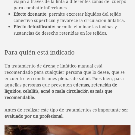
viajan a través de la linfa a diferentes zonas del cuerpo
para combatir infecciones.
Efecto drenante
, permite excretar líquidos del tejido
conectivo superficial y favorece la circulación linfática.
Efecto detoxificante:
permite eliminar las toxinas y
sustancias de desecho retenidas en los tejidos.
Para quién está indicado
Un tratamiento de drenaje linfático manual está
recomendado para cualquier persona que lo desee, que se
encuentre en condiciones plenas de salud. Pues bien, para
aquellas personas que presenten
edemas, retención de
líquidos, celulitis, acné o mala circulación es más que
recomendable.
Antes de realizar este tipo de tratamientos es importante ser
evaluado por un profesional.