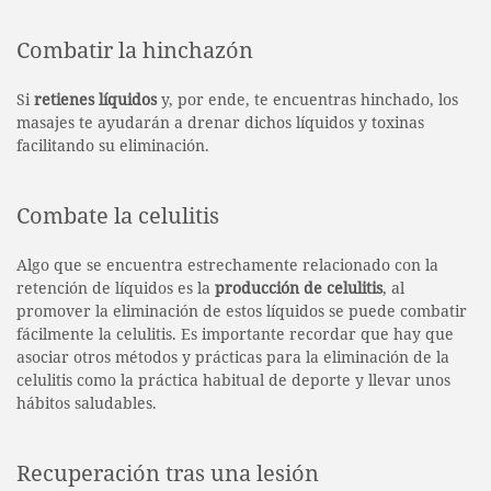
Combatir la hinchazón
Si
retienes líquidos
y, por ende, te encuentras hinchado, los
masajes te ayudarán a drenar dichos líquidos y toxinas
facilitando su eliminación.
Combate la celulitis
Algo que se encuentra estrechamente relacionado con la
retención de líquidos es la
producción de celulitis
, al
promover la eliminación de estos líquidos se puede combatir
fácilmente la celulitis. Es importante recordar que hay que
asociar otros métodos y prácticas para la eliminación de la
celulitis como la práctica habitual de deporte y llevar unos
hábitos saludables.
Recuperación tras una lesión