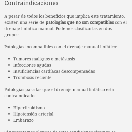
Contraindicaciones
A pesar de todos los beneficios que implica este tratamiento,
existen una serie de
patologías que no son compatibles
con el
drenaje linfático manual. Podemos clasificarlas en dos
grupos:
Patologías incompatibles con el drenaje manual linfático:
Tumores malignos o metástasis
Infecciones agudas
Insuficiencias cardíacas descompensadas
Trombosis reciente
Patologías para las que el drenaje manual linfático está
contraindicado:
Hipertiroidismo
Hipotensión arterial
Embarazo