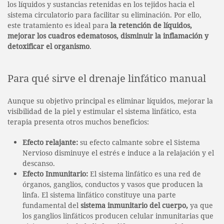
los líquidos y sustancias retenidas en los tejidos hacia el
sistema circulatorio para facilitar su eliminación. Por ello,
este tratamiento es ideal para
la retención de líquidos,
mejorar los cuadros edematosos, disminuir la inflamación y
detoxificar el organismo
.
Para qué sirve el drenaje linfático manual
Aunque su objetivo principal es eliminar líquidos, mejorar la
visibilidad de la piel y estimular el sistema linfático, esta
terapia presenta otros muchos beneficios:
Efecto relajante:
su efecto calmante sobre el Sistema
Nervioso disminuye el estrés e induce a la relajación y el
descanso.
Efecto Inmunitario:
El sistema linfático es una red de
órganos, ganglios, conductos y vasos que producen la
linfa. El sistema linfático constituye una parte
fundamental del
sistema inmunitario del cuerpo,
ya que
los ganglios linfáticos producen celular inmunitarias que