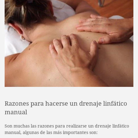
Razones para hacerse un drenaje linfático
manual
Son muchas las razones para realizarse un drenaje linfático
manual, algunas de las más importantes son: