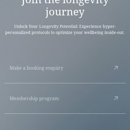
journey
Unlock Your Longevity Potential: Experience hyper-
personalized protocols to optimize your wellbeing inside-out.
Make a booking enquiry
Membership program