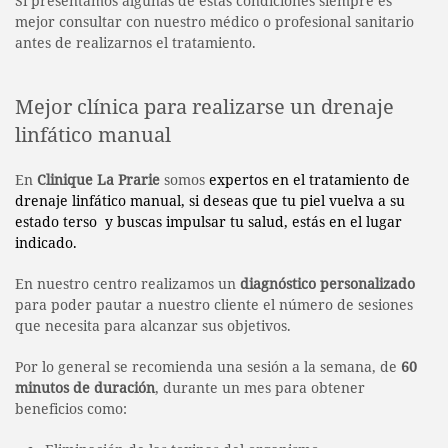
Si presentamos algunas de estas condiciones siempre es
mejor consultar con nuestro médico o profesional sanitario
antes de realizarnos el tratamiento.
Mejor clínica para realizarse un drenaje
linfático manual
En
Clinique La Prarie
somos
expertos en el tratamiento de
drenaje linfático manual, si deseas que tu piel vuelva a su
estado terso y buscas impulsar tu salud, estás en el lugar
indicado.
En nuestro centro realizamos un
diagnóstico personalizado
para poder pautar a nuestro cliente el número de sesiones
que necesita para alcanzar sus objetivos.
Por lo general se recomienda una sesión a la semana, de
60
minutos de duración
, durante un mes para obtener
beneficios como: