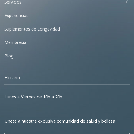
Servicios
Experiencias
Suplementos de Longevidad
Membresía
Blog
Horario
Lunes a Viernes de 10h a 20h
Unete a nuestra exclusiva comunidad de salud y belleza