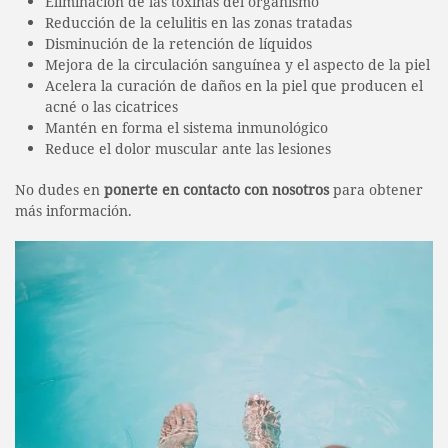
Eliminación de las toxinas del organismo
Reducción de la celulitis en las zonas tratadas
Disminución de la retención de líquidos
Mejora de la circulación sanguínea y el aspecto de la piel
Acelera la curación de daños en la piel que producen el
acné o las cicatrices
Mantén en forma el sistema inmunológico
Reduce el dolor muscular ante las lesiones
No dudes en
ponerte en contacto con nosotros
para obtener
más información.