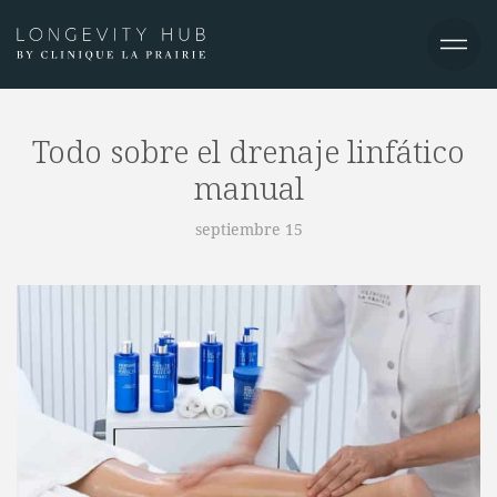
Todo sobre el drenaje linfático
manual
septiembre 15