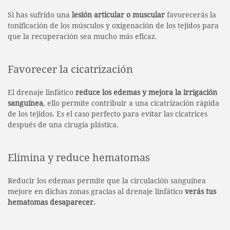
Si has sufrido una
lesión articular o muscular
favorecerás la
tonificación de los músculos y oxigenación de los tejidos para
que la recuperación sea mucho más eficaz.
Favorecer la cicatrización
El drenaje linfático
reduce los edemas y mejora la irrigación
sanguínea
, ello permite contribuir a una cicatrización rápida
de los tejidos. Es el caso perfecto para evitar las cicatrices
después de una cirugía plástica.
Elimina y reduce hematomas
Reducir los edemas permite que la circulación sanguínea
mejore en dichas zonas gracias al drenaje linfático
verás tus
hematomas desaparecer.