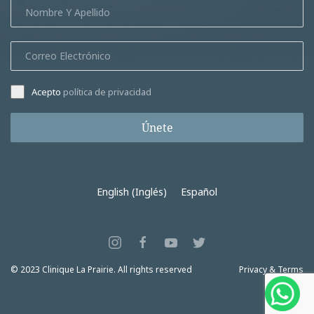
Acepto
política de privacidad
Únete
English
(
Inglés
)
Español
© 2023 Clinique La Prairie. All rights reserved
Privacy & Terms