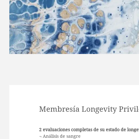
Membresía Longevity Privil
2 evaluaciones completas de su estado de longe
¬ Análisis de sangre