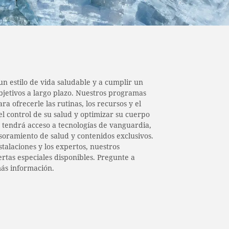
 estilo de vida saludable y a cumplir un
jetivos a largo plazo. Nuestros programas
 ofrecerle las rutinas, los recursos y el
l control de su salud y optimizar su cuerpo
 tendrá acceso a tecnologías de vanguardia,
soramiento de salud y contenidos exclusivos.
stalaciones y los expertos, nuestros
tas especiales disponibles. Pregunte a
ás información.