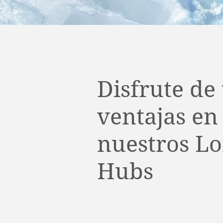
Disfrute de 
ventajas en
nuestros Lo
Hubs