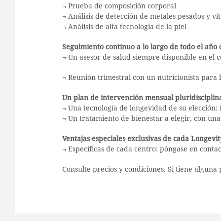
¬ Prueba de composición corporal
¬ Análisis de detección de metales pesados y vi
¬ Análisis de alta tecnología de la piel
Seguimiento continuo a lo largo de todo el año
¬ Un asesor de salud siempre disponible en el 
¬ Reunión trimestral con un nutricionista para 
Un plan de intervención mensual pluridisciplin
¬ Una tecnología de longevidad de su elección: 
¬ Un tratamiento de bienestar a elegir, con un
Ventajas especiales exclusivas de cada Longevi
¬ Específicas de cada centro: póngase en conta
Consulte precios y condiciones. Si tiene alguna