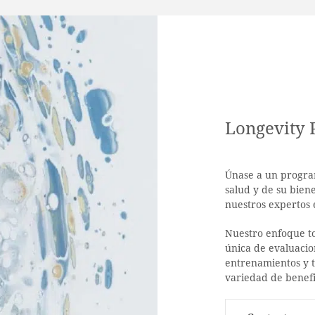
Longevity 
Únase a un progra
salud y de su biene
nuestros expertos 
Nuestro enfoque t
única de evaluacio
entrenamientos y 
variedad de benef