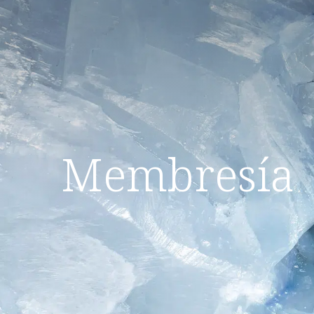
Membresía