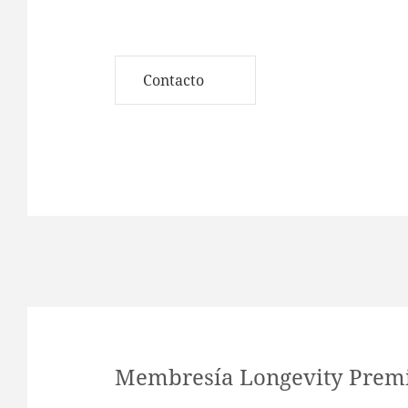
Contacto
Membresía Longevity Pre