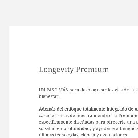
Longevity Premium
UN PASO MÁS para desbloquear las vías de la l
bienestar.
Además del enfoque totalmente integrado de u
características de nuestra membresía Premium
específicamente diseñadas para ofrecerle una 
su salud en profundidad, y ayudarle a beneficia
últimas tecnologías, ciencia y evaluaciones