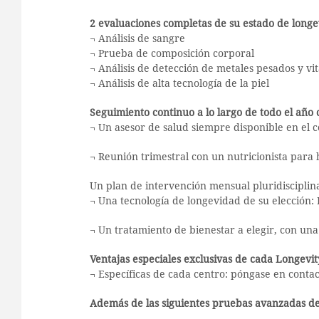
2 evaluaciones completas de su estado de longe
¬ Análisis de sangre
¬ Prueba de composición corporal
¬ Análisis de detección de metales pesados y vi
¬ Análisis de alta tecnología de la piel
Seguimiento continuo a lo largo de todo el año
¬ Un asesor de salud siempre disponible en el 
¬ Reunión trimestral con un nutricionista para 
Un plan de intervención mensual pluridisciplin
¬ Una tecnología de longevidad de su elección: 
¬ Un tratamiento de bienestar a elegir, con un
Ventajas especiales exclusivas de cada Longevi
¬ Específicas de cada centro: póngase en conta
Además de las siguientes pruebas avanzadas de