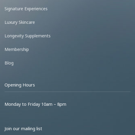
Signature Experiences
Luxury Skincare
Longevity Supplements
Membership
Blog
Opening Hours
Monday to Friday 10am – 8pm
Join our mailing list