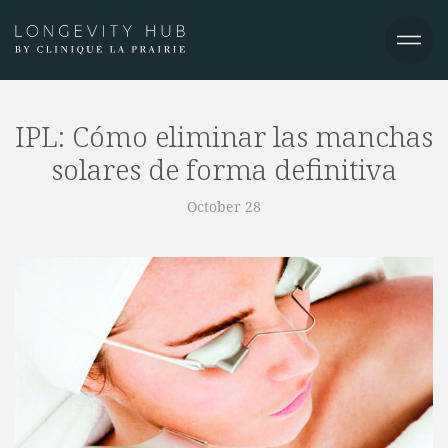
IPL: Cómo eliminar las manchas
solares de forma definitiva
October 28