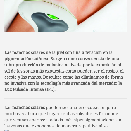
Las manchas solares de la piel son una alteración en la
pigmentación cutánea. Surgen como consecuencia de una
sobreproducción de melanina activada por la exposición al
sol de las zonas más expuestas como pueden ser el rostro, el
escote y las manos. Descubre como las eliminamos de forma
no invasiva con la tecnología más avanzada del mercado: la
Luz Pulsada Intensa (IPL).
Las
manchas solares
pueden ser una preocupación para
muchos, y ahora que llegan los días soleados es frecuente
que veamos aparecer todavía más hiperpigmentaciones en
las zonas que exponemos de manera repetitiva al sol.