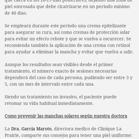
piel sonrosada que debe cicatrizarse en un periodo mínimo
de 40 días.
Se empleará durante este periodo una crema epitelizante
para asegurar su cura, así como cremas de protección solar
para evitar un efecto rebote y que se vuelva a oscurecer. Se
recomienda también la aplicación de una crema con retinol
para ayudar a eliminar la mancha y evitar que vuelva a salir.
Aunque los resultados sean visibles desde el primer
tratamiento, el número exacto de sesiones necesarias
dependerá del caso de cada persona, pudiendo ser entre 3 y
5, con un mes de intervalo entre cada una.
Siendo un tratamiento no invasivo, el paciente puede
retomar su vida habitual inmediatamente.
Como prevenir las manchas solares según nuestra doctora
La
Dra. García Maroto
, directora medico de Clinique La
Prairie, comparte sus consejos para tener una piel uniforme: