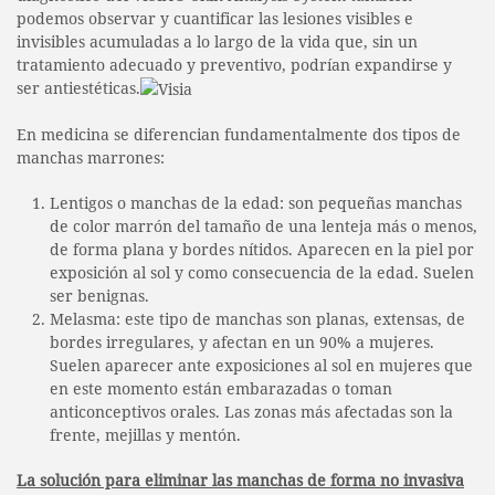
podemos observar y cuantificar las lesiones visibles e
invisibles acumuladas a lo largo de la vida que, sin un
tratamiento adecuado y preventivo, podrían expandirse y
ser antiestéticas.
En medicina se diferencian fundamentalmente dos tipos de
manchas marrones:
Lentigos o manchas de la edad: son pequeñas manchas
de color marrón del tamaño de una lenteja más o menos,
de forma plana y bordes nítidos. Aparecen en la piel por
exposición al sol y como consecuencia de la edad. Suelen
ser benignas.
Melasma: este tipo de manchas son planas, extensas, de
bordes irregulares, y afectan en un 90% a mujeres.
Suelen aparecer ante exposiciones al sol en mujeres que
en este momento están embarazadas o toman
anticonceptivos orales. Las zonas más afectadas son la
frente, mejillas y mentón.
La solución para eliminar las manchas de forma no invasiva