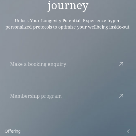
journey
Unlock Your Longevity Potential: Experience hyper-
personalized protocols to optimize your wellbeing inside-out.
Make a booking enquiry
Membership program
Offering