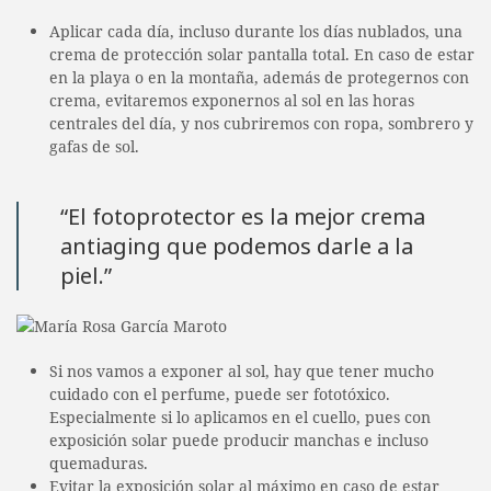
Aplicar cada día, incluso durante los días nublados, una
crema de protección solar pantalla total. En caso de estar
en la playa o en la montaña, además de protegernos con
crema, evitaremos exponernos al sol en las horas
centrales del día, y nos cubriremos con ropa, sombrero y
gafas de sol.
“El fotoprotector es la mejor crema
antiaging que podemos darle a la
piel.”
Si nos vamos a exponer al sol, hay que tener mucho
cuidado con el perfume, puede ser fototóxico.
Especialmente si lo aplicamos en el cuello, pues con
exposición solar puede producir manchas e incluso
quemaduras.
Evitar la exposición solar al máximo en caso de estar