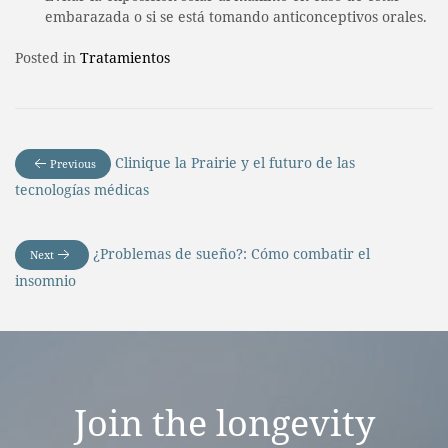
embarazada o si se está tomando anticonceptivos orales.
Posted in
Tratamientos
Clinique la Prairie y el futuro de las
Previous
tecnologías médicas
¿Problemas de sueño?: Cómo combatir el
Next
insomnio
Join the
longevity